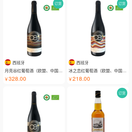
订货
订货
西班牙
西班牙
月亮谷红葡萄酒（欧盟、中国有机认证）
冰之恋红葡萄酒（欧盟、中国有机认证）
328.00
218.00
订货