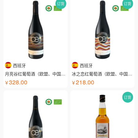
订货
订货
西班牙
西班牙
月亮谷红葡萄酒（欧盟、中国有机认证）
冰之恋红葡萄酒（欧盟、中国有机认证）
328.00
218.00
订货